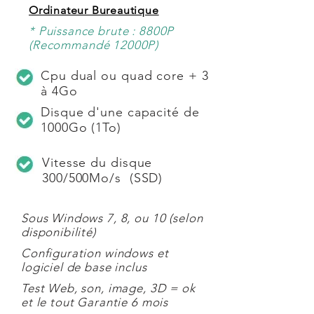
Ordinateur Bureautique
* Puissance brute : 8800P
(Recommandé 12000P)
Cpu dual ou quad core + 3
à 4Go
Disque d'une capacité de
1000Go (1To)
Vitesse du disque
300/500Mo/s (SSD)
Sous Windows 7, 8, ou 10 (selon
disponibilité)
Configuration windows et
logiciel de base inclus
Test Web, son, image, 3D = ok
et le tout Garantie 6 mois