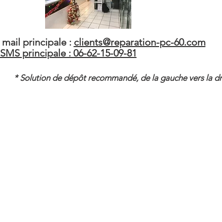
mail principale :
clients@reparation-pc-60.com
/ SMS principale : 06-62-15-09-81
* Solution de dépôt recommandé, de la gauche vers la dro