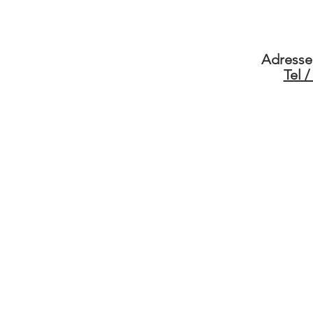
Adresse 
Tel 